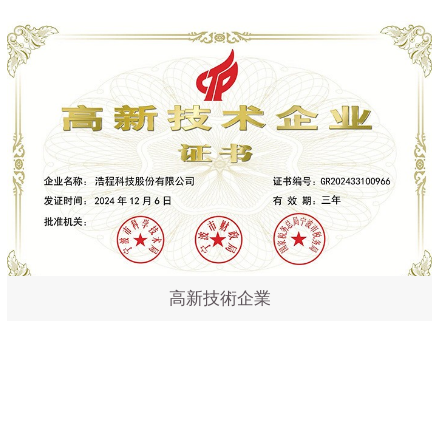
高新技術企業