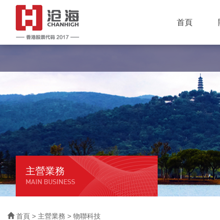
首頁
主營業務
MAIN BUSINESS
首頁
>
主營業務
> 物聯科技